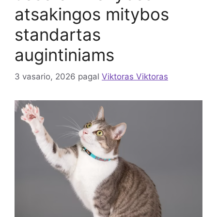
atsakingos mitybos
standartas
augintiniams
3 vasario, 2026
pagal
Viktoras Viktoras