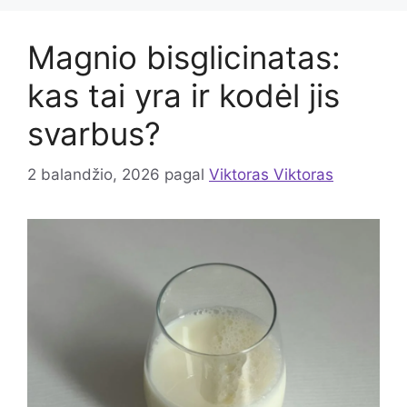
Magnio bisglicinatas:
kas tai yra ir kodėl jis
svarbus?
2 balandžio, 2026
pagal
Viktoras Viktoras