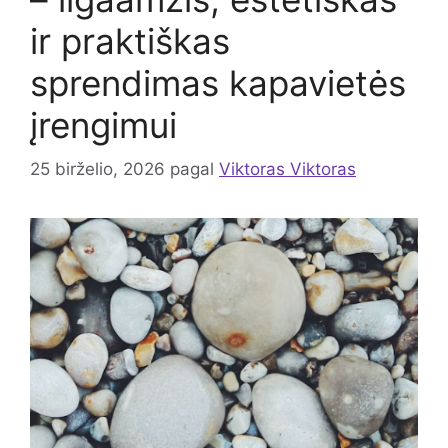
ir praktiškas
sprendimas kapavietės
įrengimui
25 birželio, 2026
pagal
Viktoras Viktoras